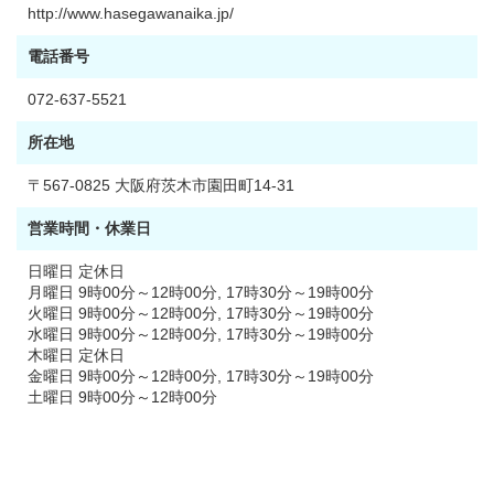
http://www.hasegawanaika.jp/
電話番号
072-637-5521
所在地
〒567-0825 大阪府茨木市園田町14-31
営業時間・休業日
日曜日 定休日
月曜日 9時00分～12時00分, 17時30分～19時00分
火曜日 9時00分～12時00分, 17時30分～19時00分
水曜日 9時00分～12時00分, 17時30分～19時00分
木曜日 定休日
金曜日 9時00分～12時00分, 17時30分～19時00分
土曜日 9時00分～12時00分