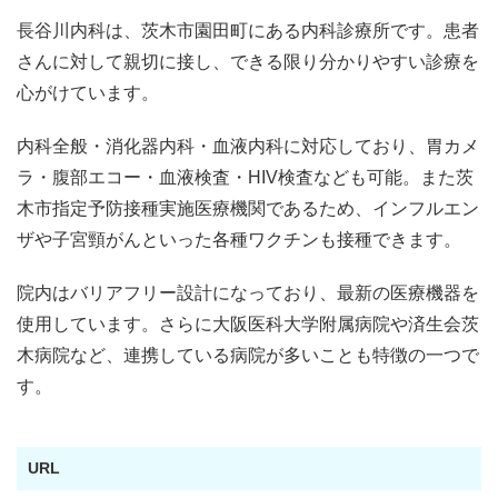
長谷川内科は、茨木市園田町にある内科診療所です。患者
さんに対して親切に接し、できる限り分かりやすい診療を
心がけています。
内科全般・消化器内科・血液内科に対応しており、胃カメ
ラ・腹部エコー・血液検査・HIV検査なども可能。また茨
木市指定予防接種実施医療機関であるため、インフルエン
ザや子宮頸がんといった各種ワクチンも接種できます。
院内はバリアフリー設計になっており、最新の医療機器を
使用しています。さらに大阪医科大学附属病院や済生会茨
木病院など、連携している病院が多いことも特徴の一つで
す。
URL