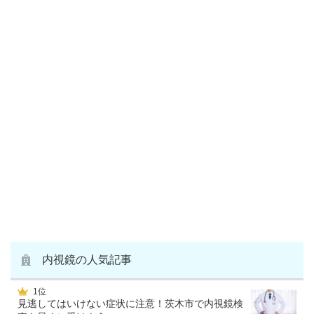
内視鏡の人気記事
1位
見逃してはいけない症状に注意！茨木市で内視鏡検