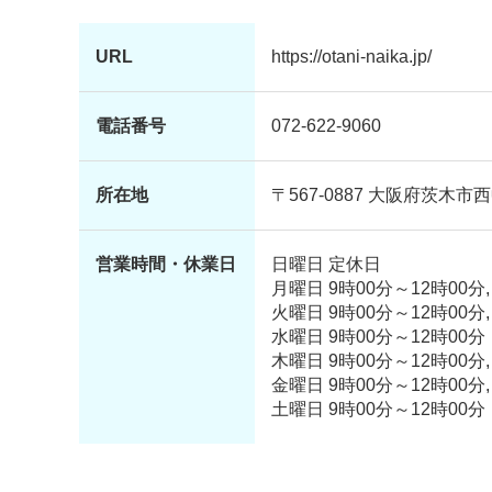
URL
https://otani-naika.jp/
電話番号
072-622-9060
所在地
〒567-0887 大阪府茨木市
営業時間・休業日
日曜日 定休日
月曜日 9時00分～12時00分,
火曜日 9時00分～12時00分,
水曜日 9時00分～12時00分
木曜日 9時00分～12時00分,
金曜日 9時00分～12時00分,
土曜日 9時00分～12時00分