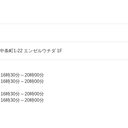
西中条町1-22 エンゼルウチダ 1F
 16時30分～20時00分
 16時30分～20時00分
 16時30分～20時00分
 16時30分～20時00分